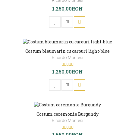
Ricardo Montesi
1.250,00RON
Costum bleumarin cu carouri light-blue
Ricardo Montesi
1.250,00RON
Costum ceremonie Burgundy
Ricardo Montesi
1.650,00RON