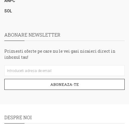
ANPC
SOL
ABONARE NEWSLETTER
Primesti oferte pe care nu le vei gasi nicaieri direct in
inboxul tau!
ABONEAZA-TE
DESPRE NOI