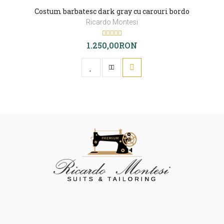
Costum barbatesc dark gray cu carouri bordo
Ricardo Montesi
1.250,00RON