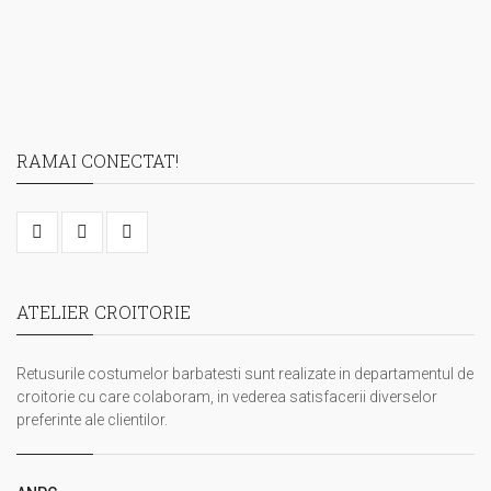
RAMAI CONECTAT!
ATELIER CROITORIE
Retusurile costumelor barbatesti sunt realizate in departamentul de
croitorie cu care colaboram, in vederea satisfacerii diverselor
preferinte ale clientilor.