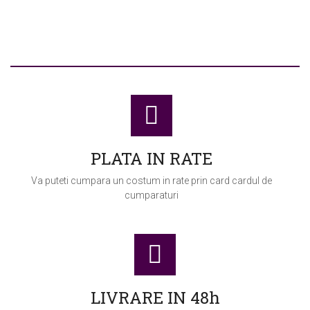
produse
PLATA IN RATE
Va puteti cumpara un costum in rate prin card cardul de
cumparaturi
LIVRARE IN 48h