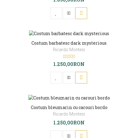
Costum barbatesc dark mysterious
Ricardo Montesi
1.250,00RON
Costum bleumarin cu carouri bordo
Ricardo Montesi
1.250,00RON