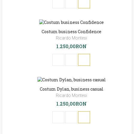
Costum business Confidence
Ricardo Montesi
1.250,00RON
Costum Dylan, business casual
Ricardo Montesi
1.250,00RON