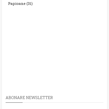
Papioane
(31)
ABONARE NEWSLETTER