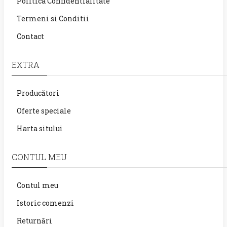
Politica Confidentialitate
Termeni si Conditii
Contact
EXTRA
Producători
Oferte speciale
Harta sitului
CONTUL MEU
Contul meu
Istoric comenzi
Returnări