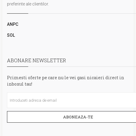
preferinte ale clientilor.
ANPC
SOL
ABONARE NEWSLETTER
Primesti oferte pe care nu le vei gasi nicaieri direct in
inboxul tau!
ABONEAZA-TE