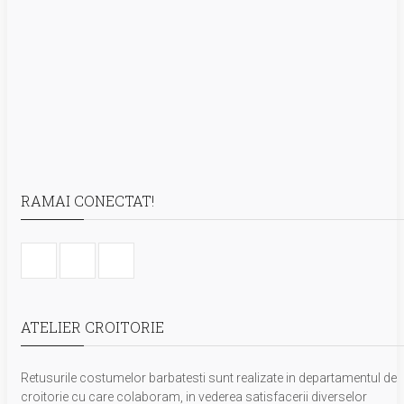
RAMAI CONECTAT!
ATELIER CROITORIE
Retusurile costumelor barbatesti sunt realizate in departamentul de
croitorie cu care colaboram, in vederea satisfacerii diverselor