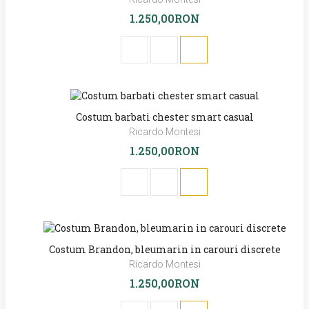
1.250,00RON
Costum barbati chester smart casual
Ricardo Montesi
1.250,00RON
Costum Brandon, bleumarin in carouri discrete
Ricardo Montesi
1.250,00RON