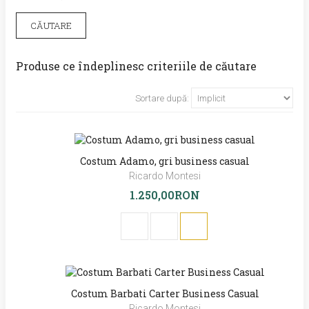
Produse ce îndeplinesc criteriile de căutare
Sortare după:
Costum Adamo, gri business casual
Ricardo Montesi
1.250,00RON
Costum Barbati Carter Business Casual
Ricardo Montesi