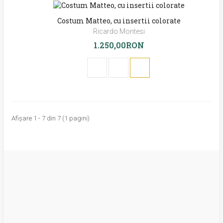
Costum Matteo, cu insertii colorate
Ricardo Montesi
1.250,00RON
Afişare 1 - 7 din 7 (1 pagini)