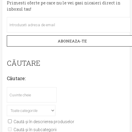
Primesti oferte pe care nu le vei gasi nicaieri direct in
inboxul tau!
ABONEAZA-TE
CĂUTARE
Căutare:
Caută și în descrierea produselor
Caută și în subcategorii