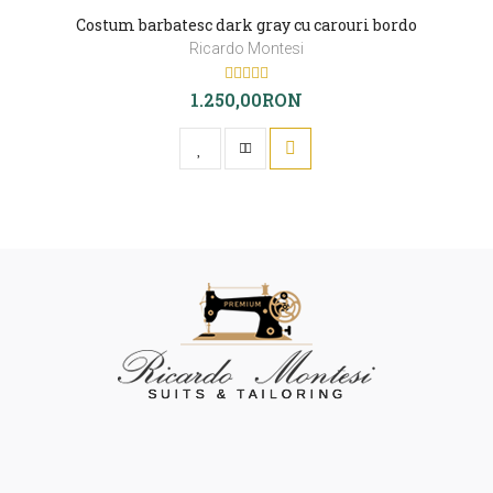
Costum barbatesc dark gray cu carouri bordo
Ricardo Montesi
1.250,00RON