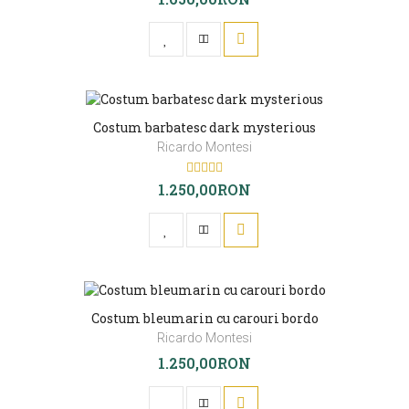
Costum barbatesc dark mysterious
Ricardo Montesi
1.250,00RON
Costum bleumarin cu carouri bordo
Ricardo Montesi
1.250,00RON