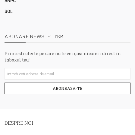
ANPC
SOL
ABONARE NEWSLETTER
Primesti oferte pe care nu le vei gasi nicaieri direct in
inboxul tau!
ABONEAZA-TE
DESPRE NOI