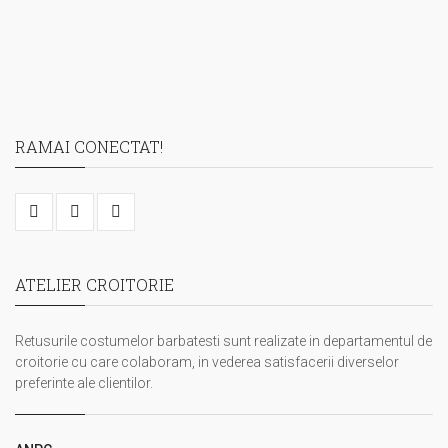
RAMAI CONECTAT!
ATELIER CROITORIE
Retusurile costumelor barbatesti sunt realizate in departamentul de
croitorie cu care colaboram, in vederea satisfacerii diverselor
preferinte ale clientilor.