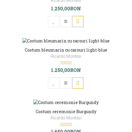
Ricardo Montesi
1.250,00RON
Costum bleumarin cu carouri light-blue
Ricardo Montesi
1.250,00RON
Costum ceremonie Burgundy
Ricardo Montesi
1.650,00RON