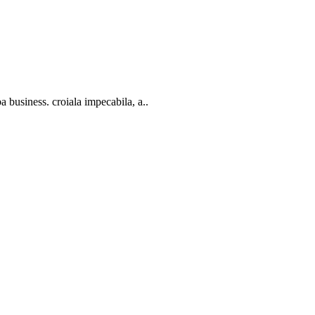
 business. croiala impecabila, a..