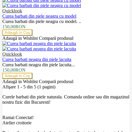
Quicklook
Curea barbati din piele neagra cu model
Curea barbati din piele neagra cu model. ..
150,00RON
Adaugă în Coş
Adaugă in Wishlist
Compară produsul
Quicklook
Curea barbati neagra din piele lacuita
Curea barbati neagra din piele lacuita...
150,00RON
Adaugă în Coş
Adaugă in Wishlist
Compară produsul
Afişare 1 - 5 din 5 (1 pagini)
Curele barbati din piele naturala. Comanda online sau din magazinul
nostru fizic din Bucuresti!
Ramai Conectat!
Atelier croitorie