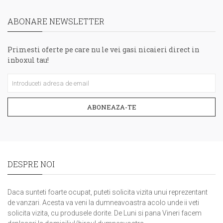
ABONARE NEWSLETTER
Primesti oferte pe care nu le vei gasi nicaieri direct in
inboxul tau!
ABONEAZA-TE
DESPRE NOI
Daca sunteti foarte ocupat, puteti solicita vizita unui reprezentant
de vanzari. Acesta va veni la dumneavoastra acolo unde ii veti
solicita vizita, cu produsele dorite. De Luni si pana Vineri facem