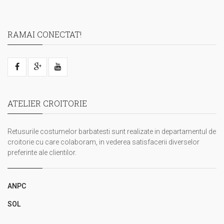
RAMAI CONECTAT!
ATELIER CROITORIE
Retusurile costumelor barbatesti sunt realizate in departamentul de
croitorie cu care colaboram, in vederea satisfacerii diverselor
preferinte ale clientilor.
ANPC
SOL