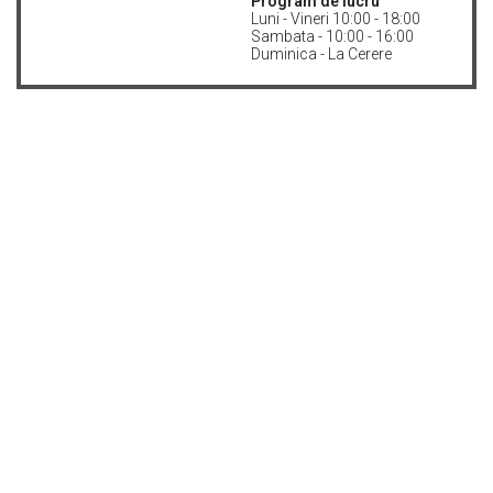
Program de lucru
Luni - Vineri 10:00 - 18:00
Sambata - 10:00 - 16:00
Duminica - La Cerere