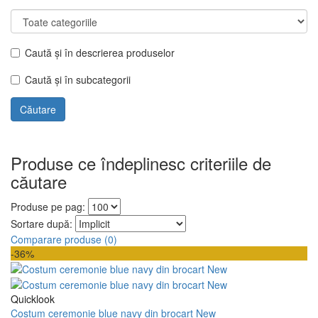
Caută și în descrierea produselor
Caută și în subcategorii
Produse ce îndeplinesc criteriile de
căutare
Produse pe pag:
Sortare după:
Comparare produse (0)
-36%
Quicklook
Costum ceremonie blue navy din brocart New