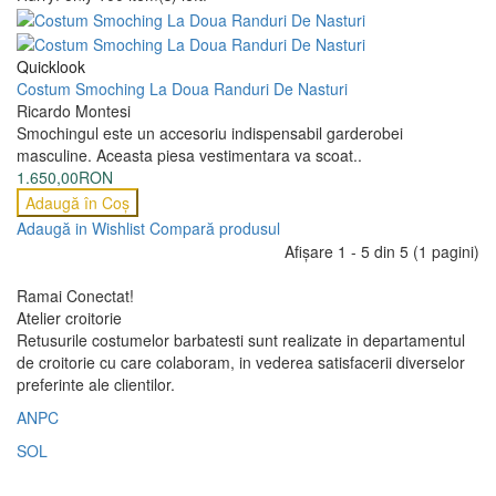
Quicklook
Costum Smoching La Doua Randuri De Nasturi
Ricardo Montesi
Smochingul este un accesoriu indispensabil garderobei
masculine. Aceasta piesa vestimentara va scoat..
1.650,00RON
Adaugă în Coş
Adaugă in Wishlist
Compară produsul
Afişare 1 - 5 din 5 (1 pagini)
Ramai Conectat!
Atelier croitorie
Retusurile costumelor barbatesti sunt realizate in departamentul
de croitorie cu care colaboram, in vederea satisfacerii diverselor
preferinte ale clientilor.
ANPC
SOL