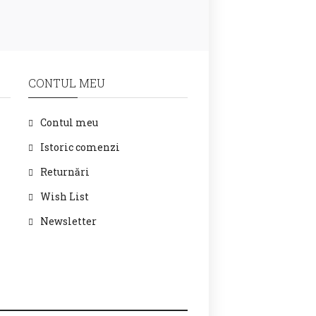
CONTUL MEU
Contul meu
Istoric comenzi
Returnări
Wish List
Newsletter