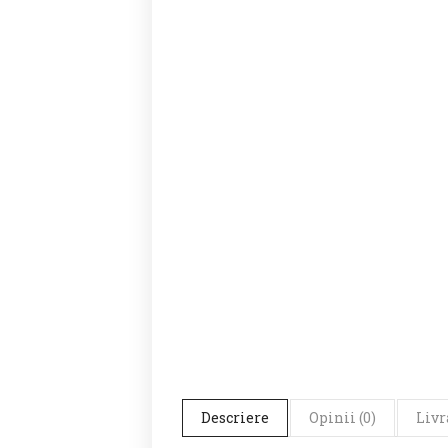
Descriere
Opinii (0)
Livr