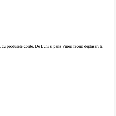
ta, cu produsele dorite. De Luni si pana Vineri facem deplasari la