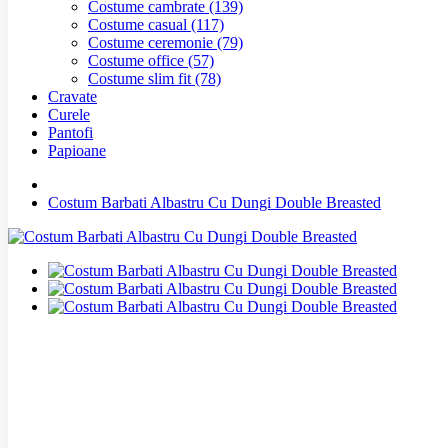
Costume cambrate
(139)
Costume casual
(117)
Costume ceremonie
(79)
Costume office
(57)
Costume slim fit
(78)
Cravate
Curele
Pantofi
Papioane
Costum Barbati Albastru Cu Dungi Double Breasted