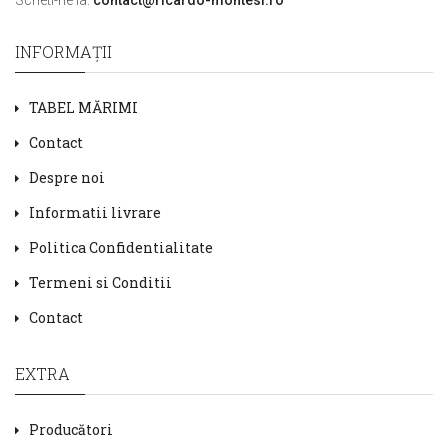
INFORMAŢII
TABEL MĂRIMI
Contact
Despre noi
Informatii livrare
Politica Confidentialitate
Termeni si Conditii
Contact
EXTRA
Producători