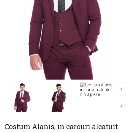
Loading...
Costum Alanis, in carouri alcatuit