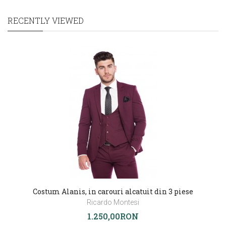
RECENTLY VIEWED
Costum Alanis, in carouri alcatuit din 3 piese
Ricardo Montesi
1.250,00RON