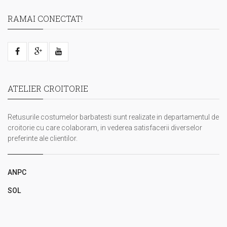
RAMAI CONECTAT!
ATELIER CROITORIE
Retusurile costumelor barbatesti sunt realizate in departamentul de
croitorie cu care colaboram, in vederea satisfacerii diverselor
preferinte ale clientilor.
ANPC
SOL