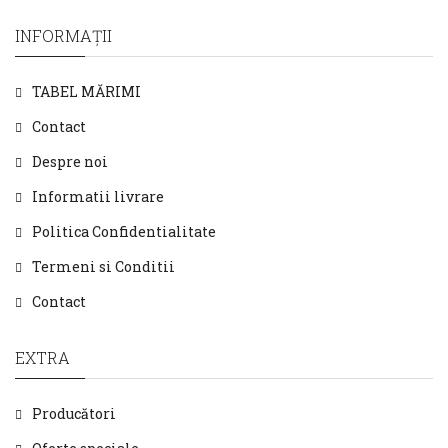
INFORMAŢII
TABEL MĂRIMI
Contact
Despre noi
Informatii livrare
Politica Confidentialitate
Termeni si Conditii
Contact
EXTRA
Producători