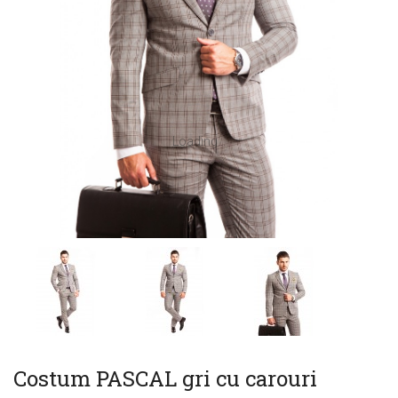
Loading...
Costum PASCAL gri cu carouri