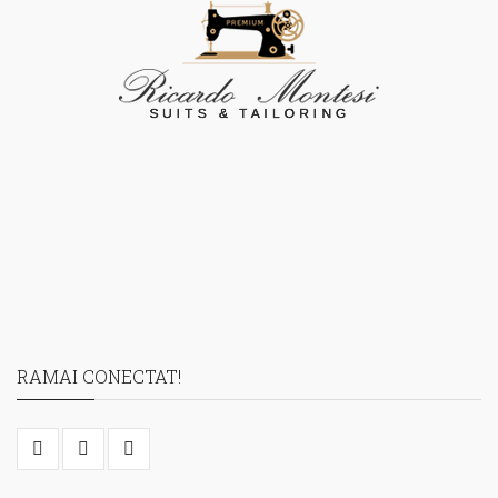
RAMAI CONECTAT!