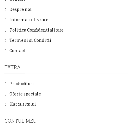
Despre noi
Informatii livrare
Politica Confidentialitate
Termeni si Conditii
Contact
EXTRA
Producători
Oferte speciale
Harta sitului
CONTUL MEU