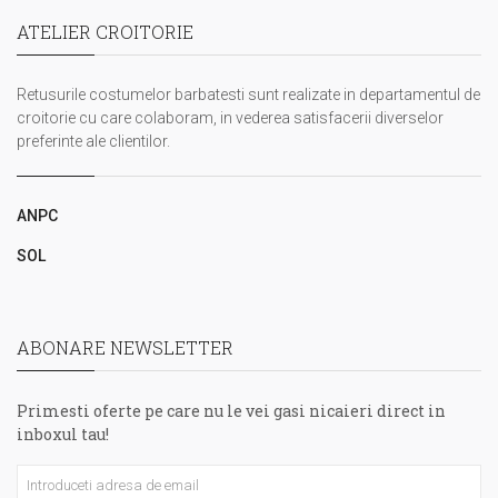
ATELIER CROITORIE
Retusurile costumelor barbatesti sunt realizate in departamentul de
croitorie cu care colaboram, in vederea satisfacerii diverselor
preferinte ale clientilor.
ANPC
SOL
ABONARE NEWSLETTER
Primesti oferte pe care nu le vei gasi nicaieri direct in
inboxul tau!