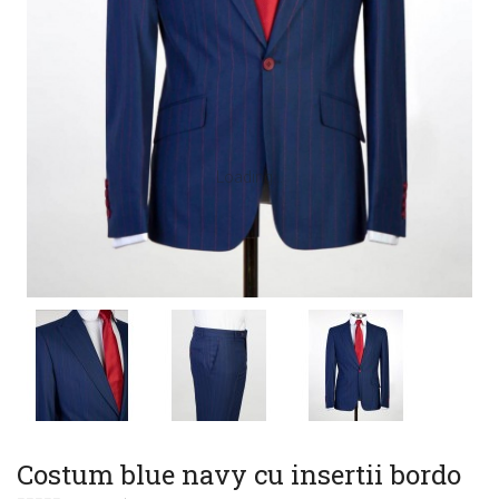
Loading...
Costum blue navy cu insertii bordo