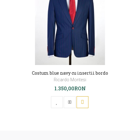
Costum blue navy cu insertii bordo
Ricardo Montesi
1.350,00RON