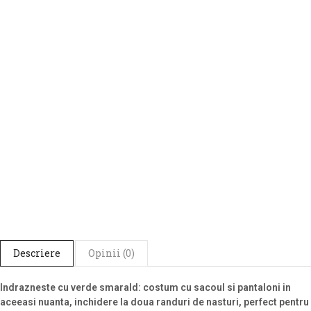
Descriere
Opinii (0)
Indrazneste cu verde smarald: costum cu sacoul si pantaloni in
aceeasi nuanta, inchidere la doua randuri de nasturi, perfect pentru