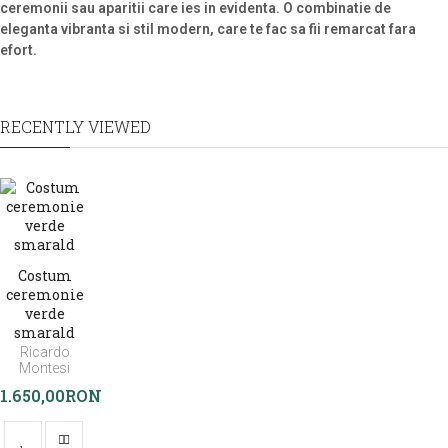
ceremonii sau aparitii care ies in evidenta. O combinatie de
eleganta vibranta si stil modern, care te fac sa fii remarcat fara
efort.
RECENTLY VIEWED
Costum
ceremonie
verde
smarald
Ricardo
Montesi
1.650,00RON