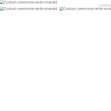
Loading.