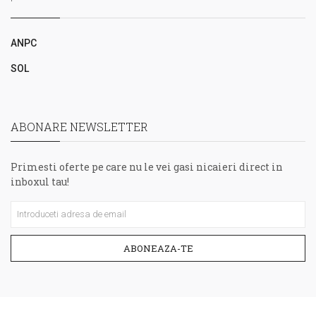
ANPC
SOL
ABONARE NEWSLETTER
Primesti oferte pe care nu le vei gasi nicaieri direct in
inboxul tau!
ABONEAZA-TE