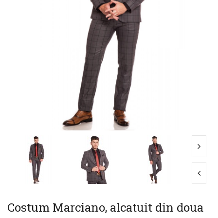
Costum Marciano, alcatuit din doua