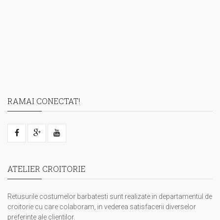
RAMAI CONECTAT!
ATELIER CROITORIE
Retusurile costumelor barbatesti sunt realizate in departamentul de
croitorie cu care colaboram, in vederea satisfacerii diverselor
preferinte ale clientilor.