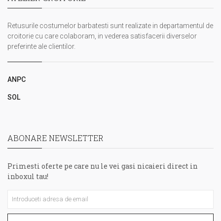
Retusurile costumelor barbatesti sunt realizate in departamentul de
croitorie cu care colaboram, in vederea satisfacerii diverselor
preferinte ale clientilor.
ANPC
SOL
ABONARE NEWSLETTER
Primesti oferte pe care nu le vei gasi nicaieri direct in
inboxul tau!