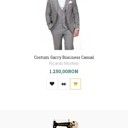
Costum Garry Business Casual
Ricardo Montesi
1.250,00RON