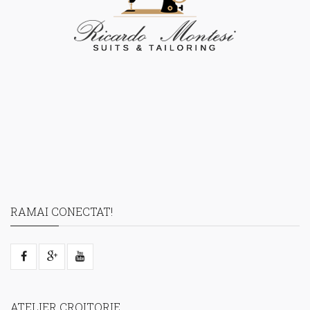
RAMAI CONECTAT!
ATELIER CROITORIE