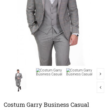
Loading...
Costum Garry Business Casual