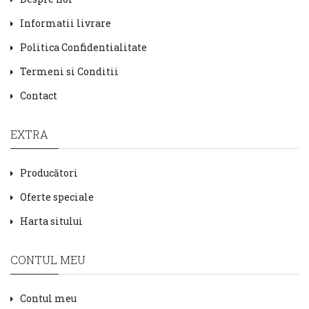
Informatii livrare
Politica Confidentialitate
Termeni si Conditii
Contact
EXTRA
Producători
Oferte speciale
Harta sitului
CONTUL MEU
Contul meu