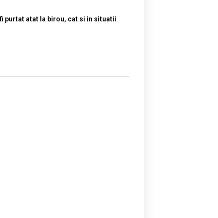
rtat atat la birou, cat si in situatii