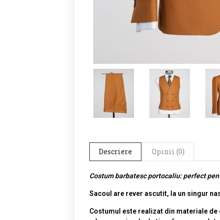
Descriere
Opinii (0)
Costum barbatesc portocaliu: perfect pent
Sacoul are rever ascutit, la un singur na
Costumul este realizat din materiale de 