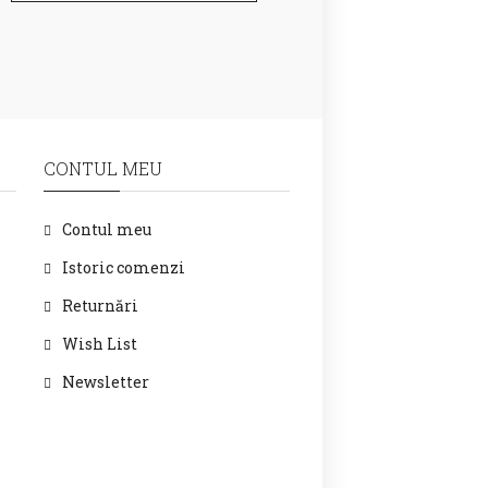
CONTUL MEU
Contul meu
Istoric comenzi
Returnări
Wish List
Newsletter