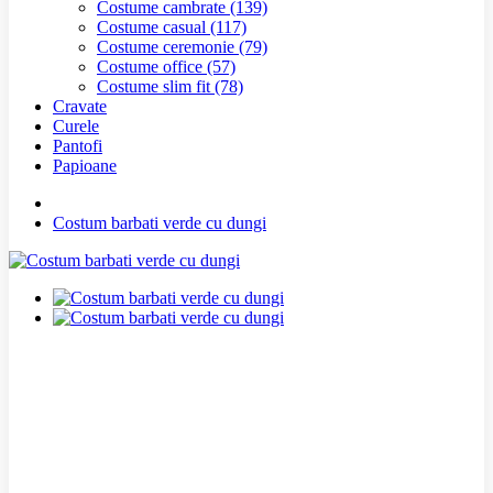
Costume cambrate
(139)
Costume casual
(117)
Costume ceremonie
(79)
Costume office
(57)
Costume slim fit
(78)
Cravate
Curele
Pantofi
Papioane
Costum barbati verde cu dungi