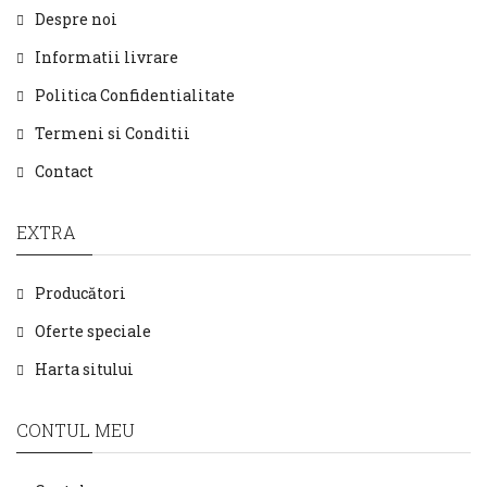
Despre noi
Informatii livrare
Politica Confidentialitate
Termeni si Conditii
Contact
EXTRA
Producători
Oferte speciale
Harta sitului
CONTUL MEU