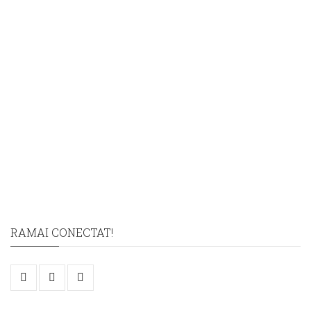
RAMAI CONECTAT!