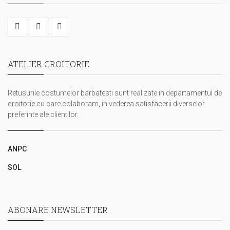
ATELIER CROITORIE
Retusurile costumelor barbatesti sunt realizate in departamentul de
croitorie cu care colaboram, in vederea satisfacerii diverselor
preferinte ale clientilor.
ANPC
SOL
ABONARE NEWSLETTER