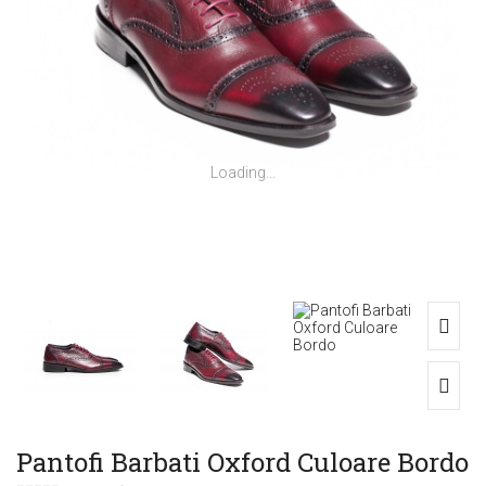
Loading...
Pantofi Barbati Oxford Culoare Bordo