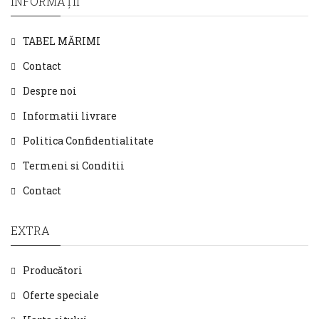
INFORMAŢII
TABEL MĂRIMI
Contact
Despre noi
Informatii livrare
Politica Confidentialitate
Termeni si Conditii
Contact
EXTRA
Producători
Oferte speciale