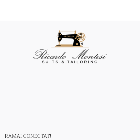
RAMAI CONECTAT!