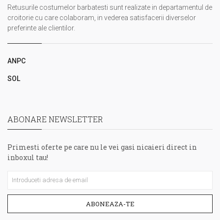
Retusurile costumelor barbatesti sunt realizate in departamentul de
croitorie cu care colaboram, in vederea satisfacerii diverselor
preferinte ale clientilor.
ANPC
SOL
ABONARE NEWSLETTER
Primesti oferte pe care nu le vei gasi nicaieri direct in
inboxul tau!
ABONEAZA-TE