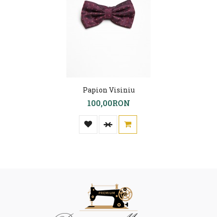
Papion Visiniu
100,00RON