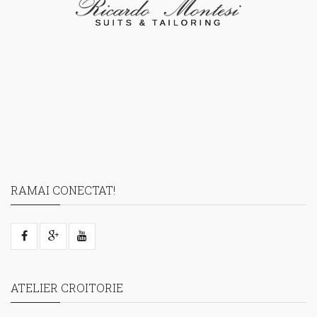
RAMAI CONECTAT!
ATELIER CROITORIE